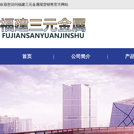
欢迎您访问福建三元金属现货销售官方网站
首页
公司简介
产