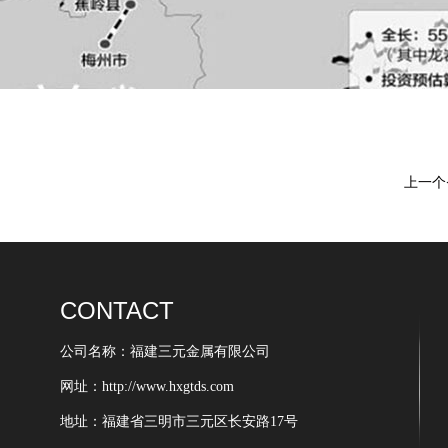
上一个
CONTACT
公司名称：福建三元金属有限公司
网址：http://www.hxgtds.com
地址：福建省三明市三元区长安路17号