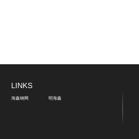
LINKS
海鑫钢网
明海鑫