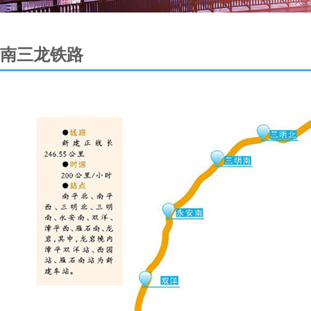
南三龙铁路