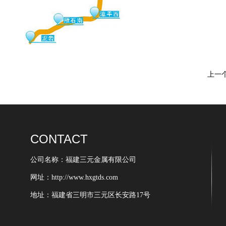
上一
CONTACT
公司名称：福建三元金属有限公司
网址：http://www.hxgtds.com
地址：福建省三明市三元区长安路17号