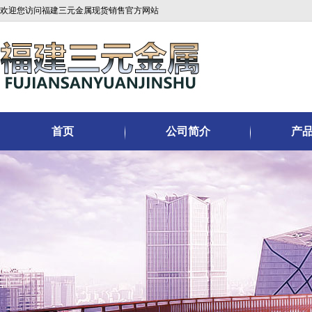
欢迎您访问福建三元金属现货销售官方网站
首页
公司简介
产