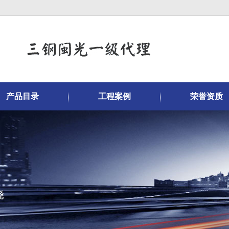
产品目录
工程案例
荣誉资质