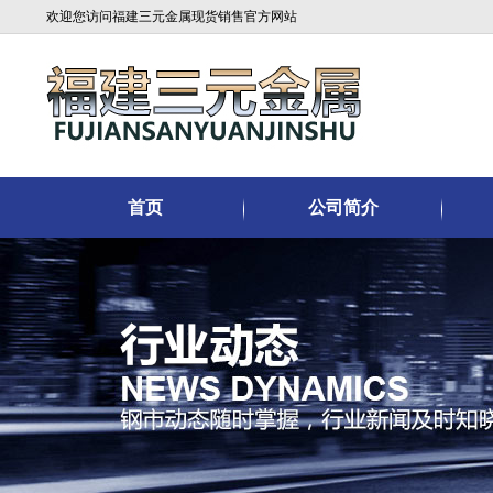
欢迎您访问福建三元金属现货销售官方网站
首页
公司简介