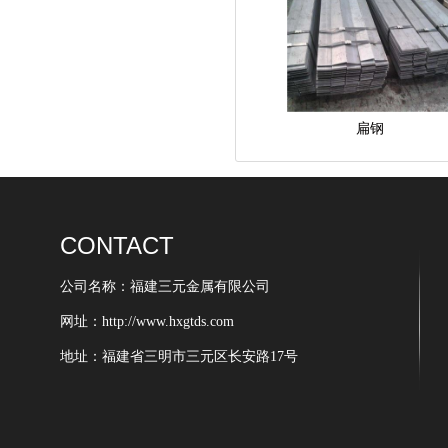
扁钢
CONTACT
公司名称：福建三元金属有限公司
网址：http://www.hxgtds.com
地址：福建省三明市三元区长安路17号