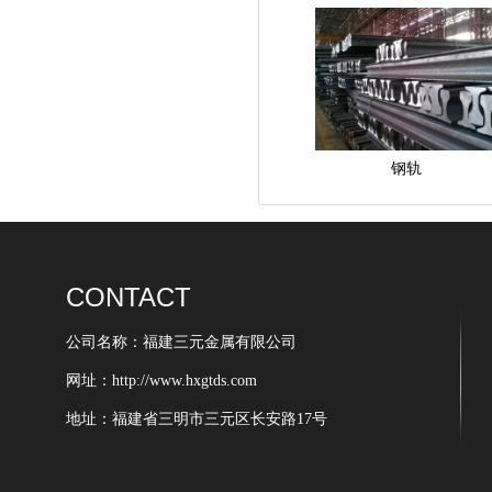
钢轨
CONTACT
公司名称：福建三元金属有限公司
网址：http://www.hxgtds.com
地址：福建省三明市三元区长安路17号